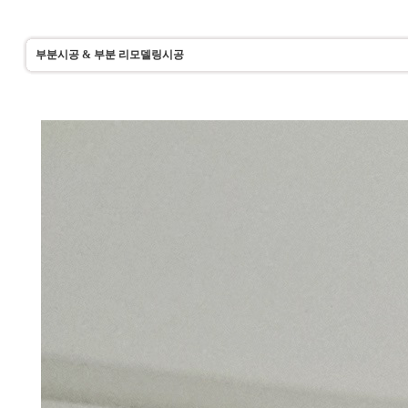
부분시공 & 부분 리모델링시공